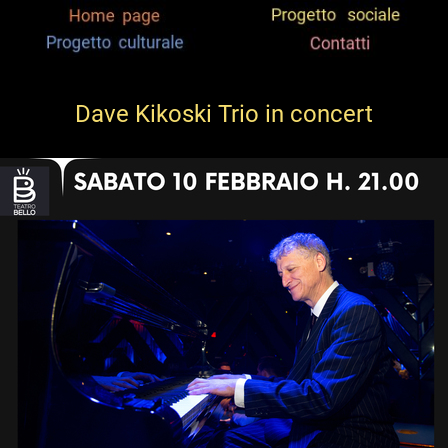
Dave Kikoski Trio in concert