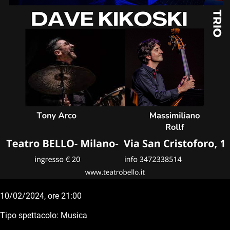
10/02/2024, ore 21:00
Tipo spettacolo: Musica